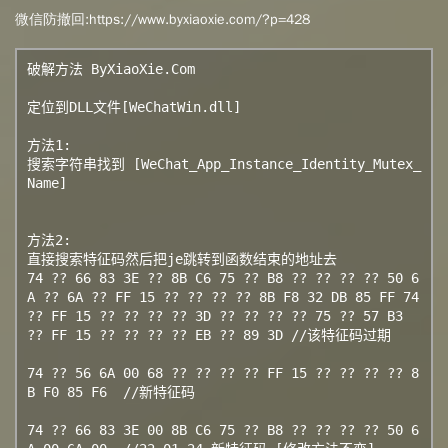
微信防撤回:
https://www.byxiaoxie.com/?p=428
破解方法 ByXiaoXie.Com

定位到DLL文件[WeChatWin.dll]

方法1:

搜索字符串找到 [WeChat_App_Instance_Identity_Mutex_
Name]

方法2:

直接搜索特征码然后把je跳转到函数结束的地址去

74 ?? 66 83 3E ?? 8B C6 75 ?? B8 ?? ?? ?? ?? 50 6
A ?? 6A ?? FF 15 ?? ?? ?? ?? 8B F8 32 DB 85 FF 74 
?? FF 15 ?? ?? ?? ?? 3D ?? ?? ?? ?? 75 ?? 57 B3 
?? FF 15 ?? ?? ?? ?? EB ?? 89 3D //该特征码过期

74 ?? 56 6A 00 68 ?? ?? ?? ?? FF 15 ?? ?? ?? ?? 8
B F0 85 F6  //新特征码

74 ?? 66 83 3E 00 8B C6 75 ?? B8 ?? ?? ?? ?? 50 6