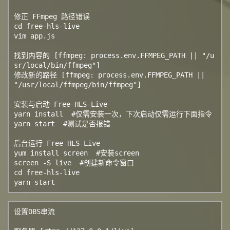
修正 FFmpeg 路径错误

cd free-hls-live

vim app.js

找到内容的 [ffmpeg: process.env.FFMPEG_PATH || "/u
sr/local/bin/ffmpeg"]

修改新的路径 [ffmpeg: process.env.FFMPEG_PATH || 
"/usr/local/ffmpeg/bin/ffmpeg"]

安装与启动 Free-HLS-Live

yarn install  #仅需安装一次，下次启动仅需运行下面指令

yarn start  #测试是否报错

后台运行 Free-HLS-Live

yum install screen  #安装screen

screen -S live  #创建新命令窗口

cd free-hls-live

yarn start
设置OBS串流
